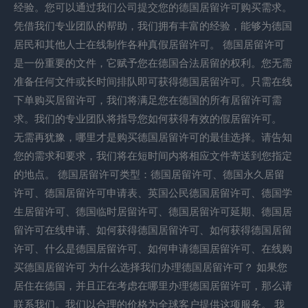
经验。您可以通过我们公司提交您的德国居留许可购买需求。
留
凭借我们专业团队的帮助，我们拥有丰富的经验，能够为德国
许
居民和其他人士在线制作各种真假居留许可。 德国居留许可
可
是一份重要的文件，它赋予您在德国合法居留的权利。您无需
准备任何文件或长时间排队即可获得德国居留许可。只需在线
下单购买居留许可，我们将满足您在德国的所有居留许可需
求。我们的专业团队将指导您如何获得有效的假居留许可。
无需再犹豫，哪里才是购买德国居留许可的最佳选择。请告知
您的需求和要求，我们将在短时间内将相应文件寄送到您指定
的地点。 德国居留许可类型：德国居留许可、德国永久居留
许可、德国居留许可申请表、英国公民德国居留许可、德国学
生居留许可、德国临时居留许可、德国居留许可延期、德国居
留许可在线申请、如何获得德国居留许可、如何获得德国居留
许可、什么是德国居留许可、如何申请德国居留许可、在线购
买德国居留许可 为什么选择我们办理德国居留许可？ 如果您
居住在德国，并且正在考虑在哪里办理德国居留许可，那么请
联系我们。我们以合理的价格为全球客户提供这项服务。 我