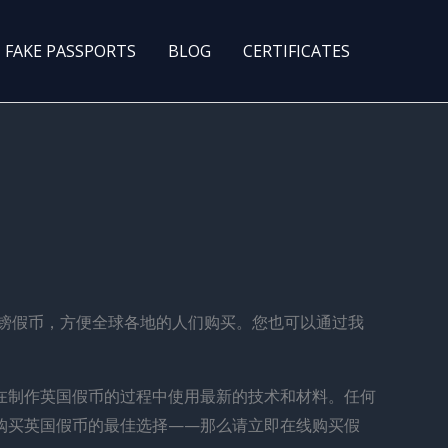
FAKE PASSPORTS
BLOG
CERTIFICATES
优质的英镑假币，方便全球各地的人们购买。您也可以通过我
在制作英国假币的过程中使用最新的技术和材料。任何
购买英国假币的最佳选择——那么请立即在线购买假