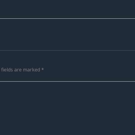
 fields are marked
*