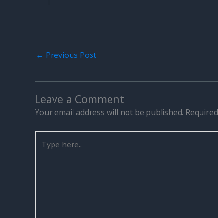
←
Previous Post
Leave a Comment
Your email address will not be published.
Required
Type
here..