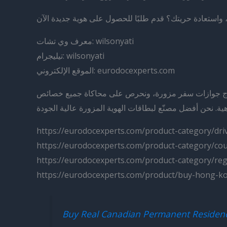
معرف وي تشات: wilsonyati
تيليجرام: wilsonyati
الموقع الإلكتروني: eurodocexperts.com
لإنتاج جوازات سفر مزورة، ونحرص على محاكاة جميع خصائص
https://eurodocexperts.com/product-category/driv
https://eurodocexperts.com/product-category/cou
https://eurodocexperts.com/product-category/reg
https://eurodocexperts.com/product/buy-hong-ko
Buy Real Canadian Permanent Residen