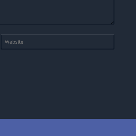
Website